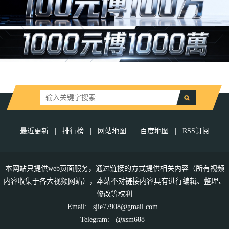
最近更新
|
排行榜
|
网站地图
|
百度地图
|
RSS订阅
本网站只提供web页面服务，通过链接的方式提供相关内容（所有视频
内容收集于各大视频网站），本站不对链接内容具有进行编辑、整理、
修改等权利
Email:
sjie77908@gmail.com
Telegram:
@xsm688